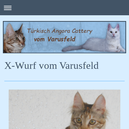
X-Wurf vom Varusfeld