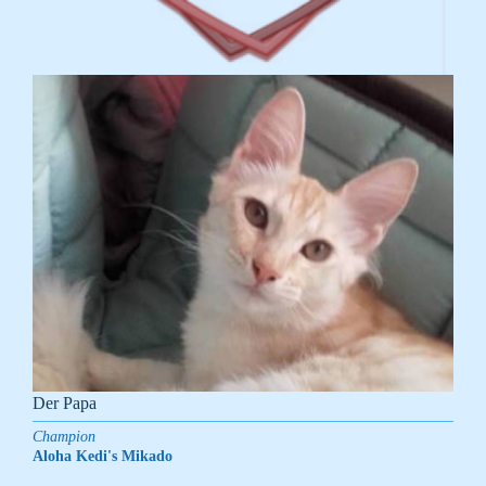
Der Papa
Champion
Aloha Kedi's Mikado