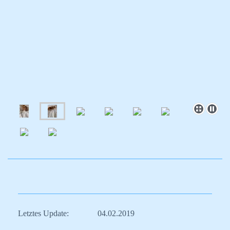
Letztes Update: 04.02.2019