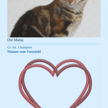
Die Mama
Gr. Int. Champion
Niniane vom Varusfeld