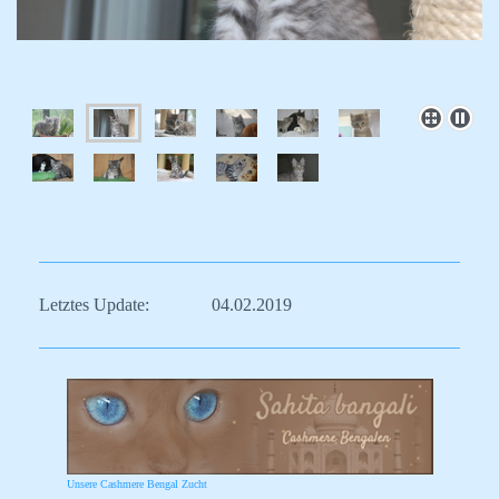
Letztes Update: 04.02.2019
Unsere Cashmere Bengal Zucht