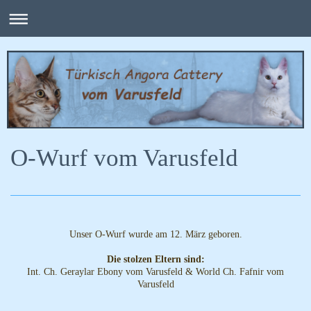
O-Wurf vom Varusfeld
Unser O-Wurf wurde am 12. März geboren.
Die stolzen Eltern sind:
Int. Ch. Geraylar Ebony vom Varusfeld & World Ch. Fafnir vom
Varusfeld