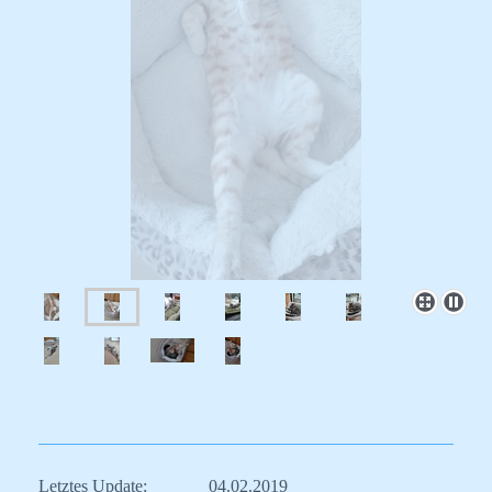
Letztes Update: 04.02.2019