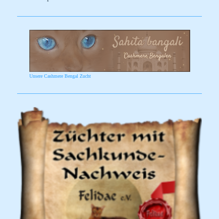
Unsere Cashmere Bengal Zucht