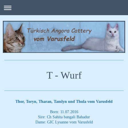
T - Wurf
Thor, Toryn, Tharan, Tamlyn und Thula vom Varusfeld
Born: 11.07.2016
Sire: Ch Sahita bangali Bahadur
Dame: GIC Lysanne vom Varusfeld