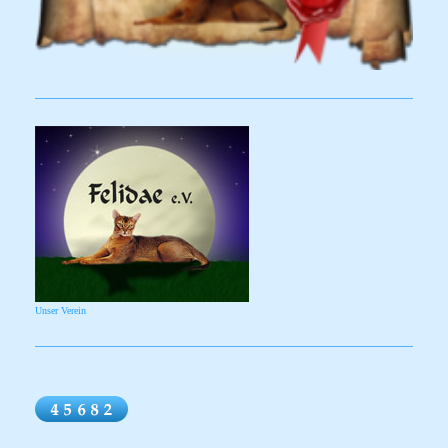
Unser Verein